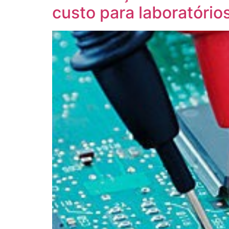
custo para laboratório