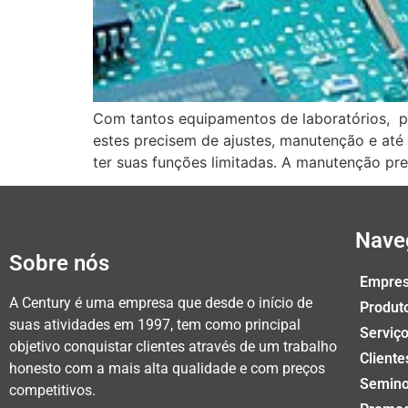
Com tantos equipamentos de laboratórios, pre
estes precisem de ajustes, manutenção e até 
ter suas funções limitadas. A manutenção pr
Nave
Sobre nós
Empre
A Century é uma empresa que desde o início de
Produt
suas atividades em 1997, tem como principal
Serviç
objetivo conquistar clientes através de um trabalho
Cliente
honesto com a mais alta qualidade e com preços
Semin
competitivos.