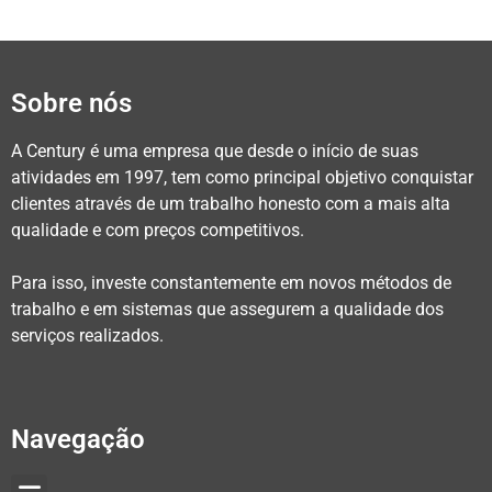
Sobre nós
A Century é uma empresa que desde o início de suas
atividades em 1997, tem como principal objetivo conquistar
clientes através de um trabalho honesto com a mais alta
qualidade e com preços competitivos.
Para isso, investe constantemente em novos métodos de
trabalho e em sistemas que assegurem a qualidade dos
serviços realizados.
Navegação