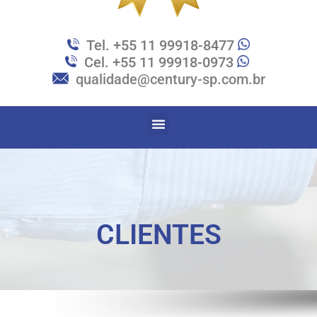
Tel. +55 11 99918-8477
Cel. +55 11 99918-0973
qualidade@century-sp.com.br
CLIENTES