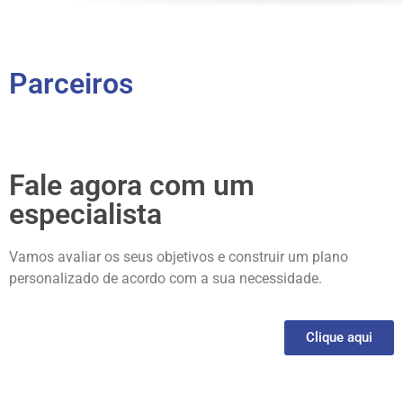
Parceiros
Fale agora com um
especialista
Vamos avaliar os seus objetivos e construir um plano
personalizado de acordo com a sua necessidade.
Clique aqui